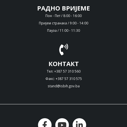
РАДНО ВРИЈЕМЕ
Пон - Пет / 8:00 - 16:00
Пријем странака / 9:00 - 14:00
Пауза / 11:00 - 11:30
КОНТАКТ
Тел: +387 57 310 560
Факс: +387 57 310 575
stand@isbih.gov.ba