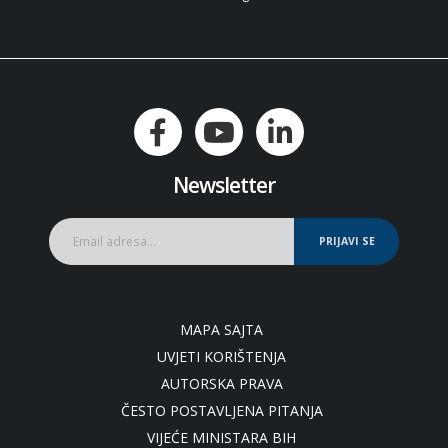
Newsletter
PRIJAVI SE
MAPA SAJTA
UVJETI KORIŠTENJA
AUTORSKA PRAVA
ČESTO POSTAVLJENA PITANJA
VIJEĆE MINISTARA BIH