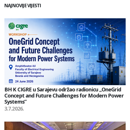
NAJNOVIJE VIJESTI
BH K CIGRE u Sarajevu održao radionicu „OneGrid
Concept and Future Challenges for Modern Power
Systems”
3.7.2026.