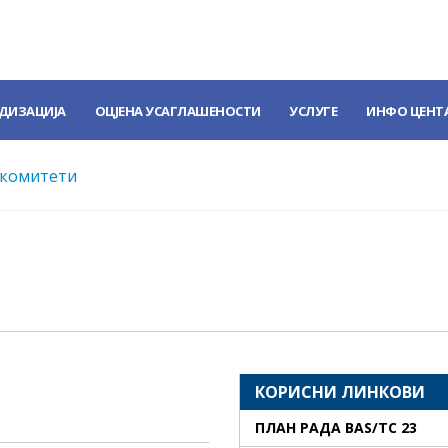
ДИЗАЦИЈА
ОЦЈЕНА УСАГЛАШЕНОСТИ
УСЛУГЕ
ИНФО ЦЕНТ
 комитети
КОРИСНИ ЛИНКОВИ
ПЛАН РАДА BAS/TC 23