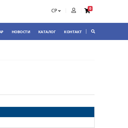
0
СР
АР
НОВОСТИ
КАТАЛОГ
КОНТАКТ