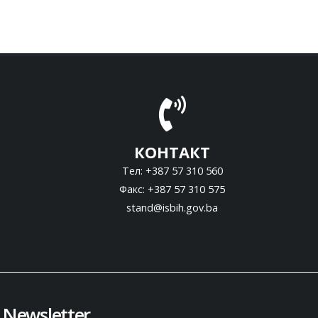
КОНТАКТ
Тел: +387 57 310 560
Факс: +387 57 310 575
stand@isbih.gov.ba
Newsletter