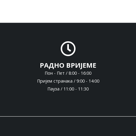
РАДНО ВРИЈЕМЕ
Пон - Пет / 8:00 - 16:00
Пријем странака / 9:00 - 14:00
Пауза / 11:00 - 11:30