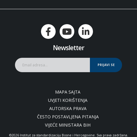
Newsletter
PRIJAVI SE
MAPA SAJTA
UVJETI KORIŠTENJA
AUTORSKA PRAVA
ČESTO POSTAVLJENA PITANJA
VIJEĆE MINISTARA BIH
©2026 Institut za standardizaciju Bosne i Hercegovine. Sva prava zadržana.