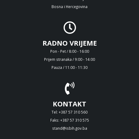
Bosna i Hercegovina
RADNO VRIJEME
Pon - Pet / 8:00 - 16:00
Prijem stranaka / 9:00 - 14:00
Pauza / 11:00 - 11:30
KONTAKT
Tel: +387 57 310 560
Faks: +387 57 310 575
stand@isbih.gov.ba