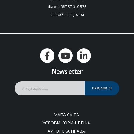
Факс: +387 57 310 575
stand@isbih.gov.ba
Newsletter
ПРИЈАВИ СЕ
МАПА САЈТА
УСЛОВИ КОРИШЋЕЊА
АУТОРСКА ПРАВА