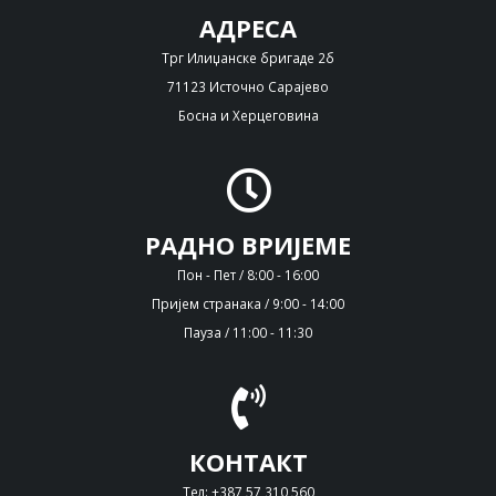
АДРЕСА
Трг Илиџанске бригаде 2б
71123 Источно Сарајево
Босна и Херцеговина
РАДНО ВРИЈЕМЕ
Пон - Пет / 8:00 - 16:00
Пријем странака / 9:00 - 14:00
Пауза / 11:00 - 11:30
КОНТАКТ
Тел: +387 57 310 560