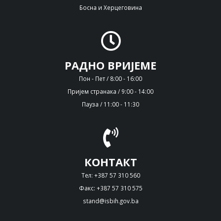
Босна и Херцеговина
РАДНО ВРИЈЕМЕ
Пон - Пет / 8:00 - 16:00
Пријем странака / 9:00 - 14:00
Пауза / 11:00 - 11:30
КОНТАКТ
Тел: +387 57 310 560
Факс: +387 57 310 575
stand@isbih.gov.ba