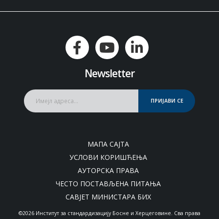
Newsletter
ПРИЈАВИ СЕ
МАПА САЈТА
УСЛОВИ КОРИШЋЕЊА
АУТОРСКА ПРАВА
ЧЕСТО ПОСТАВЉЕНА ПИТАЊА
САВЈЕТ МИНИСТАРА БИХ
©2026 Институт за стандардизацију Босне и Херцеговине. Сва права