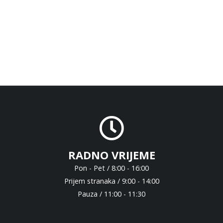
RADNO VRIJEME
Pon - Pet / 8:00 - 16:00
Prijem stranaka / 9:00 - 14:00
Pauza / 11:00 - 11:30