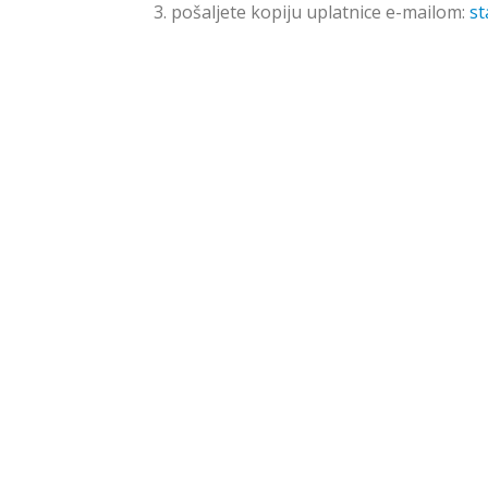
pošaljete kopiju uplatnice e-mailom:
st