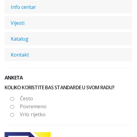
Info centar
Vijesti
Katalog
Kontakt
ANKETA
KOLIKO KORISTITE BAS STANDARDE U SVOM RADU?
Često
Povremeno
Vrlo rijetko