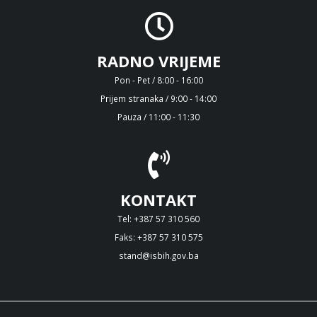
RADNO VRIJEME
Pon - Pet / 8:00 - 16:00
Prijem stranaka / 9:00 - 14:00
Pauza / 11:00 - 11:30
KONTAKT
Tel: +387 57 310 560
Faks: +387 57 310 575
stand@isbih.gov.ba