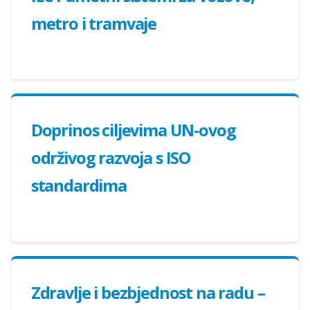
metro i tramvaje
Doprinos ciljevima UN-ovog
održivog razvoja s ISO
standardima
Zdravlje i bezbjednost na radu –