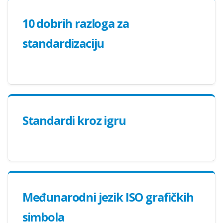
10 dobrih razloga za
standardizaciju
Standardi kroz igru
Međunarodni jezik ISO grafičkih
simbola