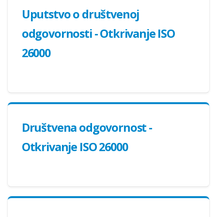
Uputstvo o društvenoj
odgovornosti - Otkrivanje ISO
26000
Društvena odgovornost -
Otkrivanje ISO 26000