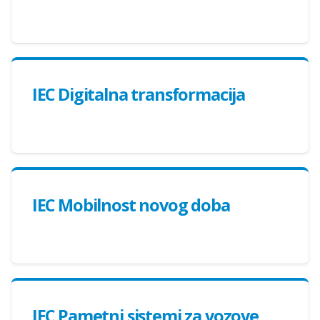
IEC Digitalna transformacija
IEC Mobilnost novog doba
IEC Pametni sistemi za vozove,