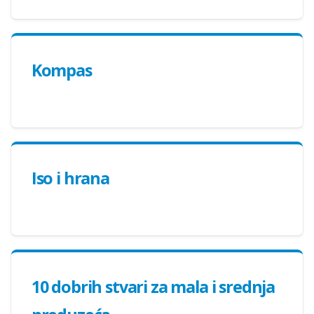
Kompas
Iso i hrana
10 dobrih stvari za mala i srednja