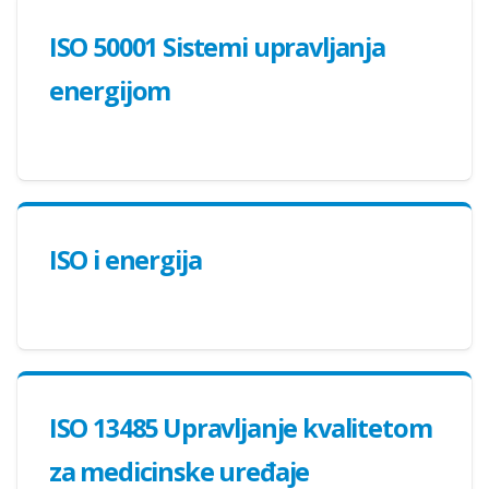
ISO 50001 Sistemi upravljanja
energijom
ISO i energija
ISO 13485 Upravljanje kvalitetom
za medicinske uređaje