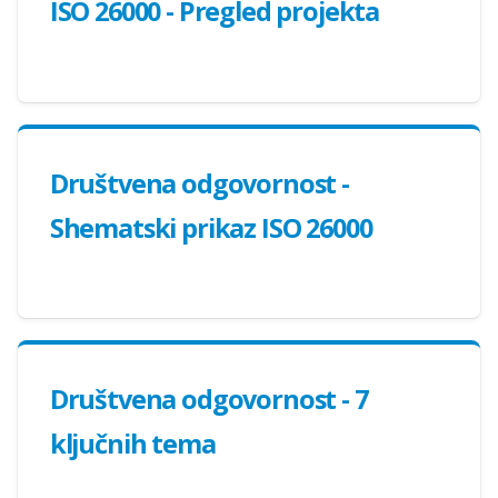
ISO 26000 - Pregled projekta
Društvena odgovornost -
Shematski prikaz ISO 26000
Društvena odgovornost - 7
ključnih tema