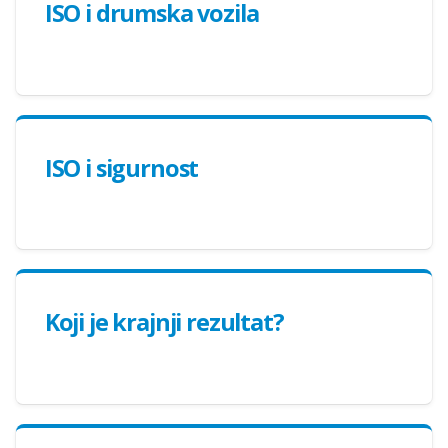
ISO i drumska vozila
ISO i sigurnost
Koji je krajnji rezultat?