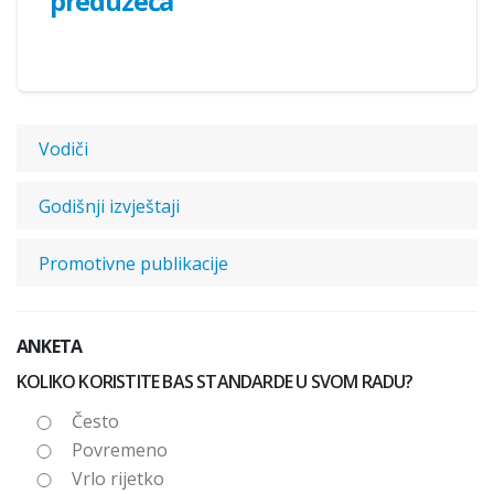
preduzeća
Vodiči
Godišnji izvještaji
Promotivne publikacije
ANKETA
KOLIKO KORISTITE BAS STANDARDE U SVOM RADU?
Često
Povremeno
Vrlo rijetko