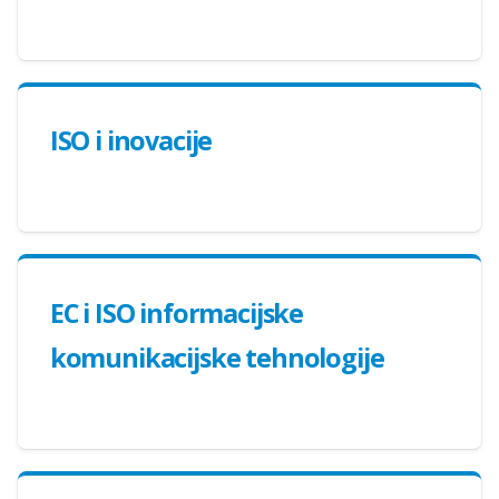
ISO i inovacije
EC i ISO informacijske
komunikacijske tehnologije