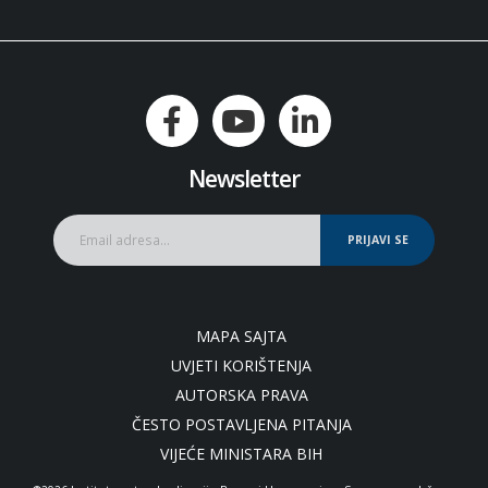
Newsletter
PRIJAVI SE
MAPA SAJTA
UVJETI KORIŠTENJA
AUTORSKA PRAVA
ČESTO POSTAVLJENA PITANJA
VIJEĆE MINISTARA BIH