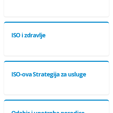
ISO i zdravlje
ISO-ova Strategija za usluge