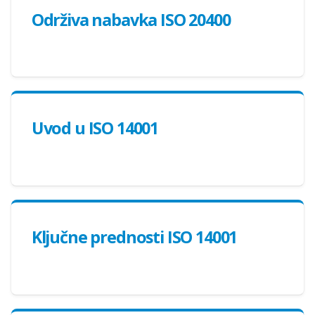
Održiva nabavka ISO 20400
Uvod u ISO 14001
Ključne prednosti ISO 14001