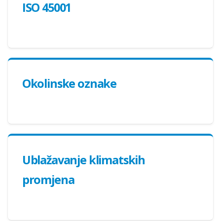
ISO 45001
Okolinske oznake
Ublažavanje klimatskih
promjena