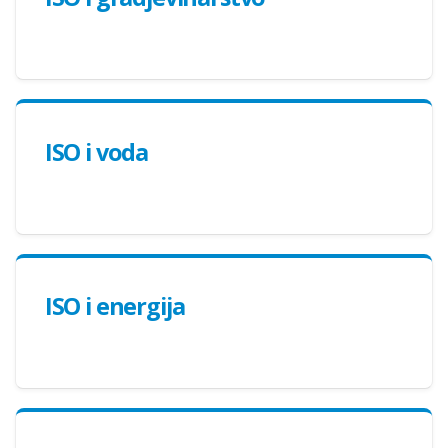
ISO i voda
ISO i energija