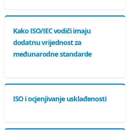
Kako ISO/IEC vodiči imaju
dodatnu vrijednost za
međunarodne standarde
ISO i ocjenjivanje usklađenosti