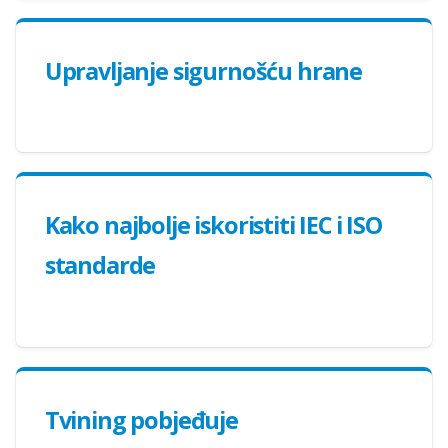
Upravljanje sigurnošću hrane
Kako najbolje iskoristiti IEC i ISO
standarde
Tvining pobjeđuje