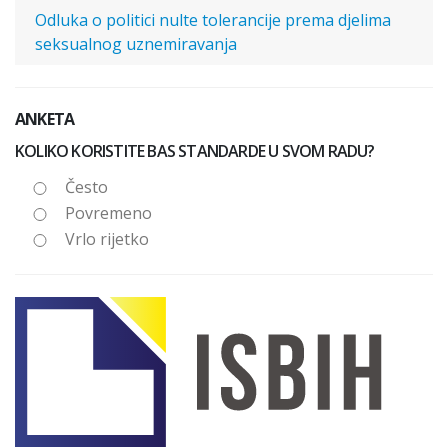
Odluka o politici nulte tolerancije prema djelima
seksualnog uznemiravanja
ANKETA
KOLIKO KORISTITE BAS STANDARDE U SVOM RADU?
Često
Povremeno
Vrlo rijetko