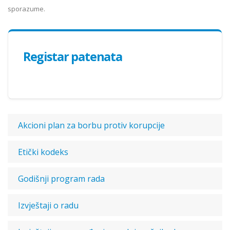
sporazume.
Registar patenata
Akcioni plan za borbu protiv korupcije
Etički kodeks
Godišnji program rada
Izvještaji o radu