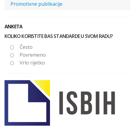
Promotivne publikacije
ANKETA
KOLIKO KORISTITE BAS STANDARDE U SVOM RADU?
Često
Povremeno
Vrlo rijetko