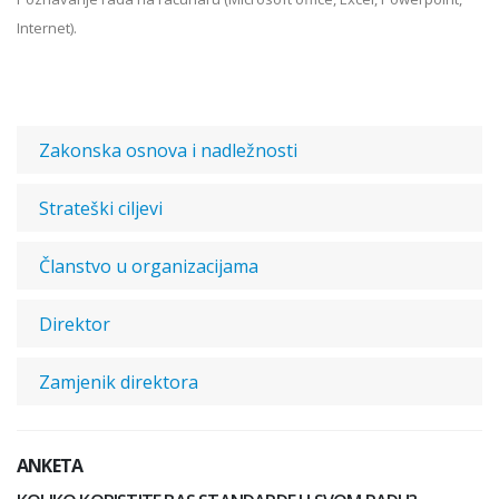
Internet).
Zakonska osnova i nadležnosti
Strateški ciljevi
Članstvo u organizacijama
Direktor
Zamjenik direktora
ANKETA