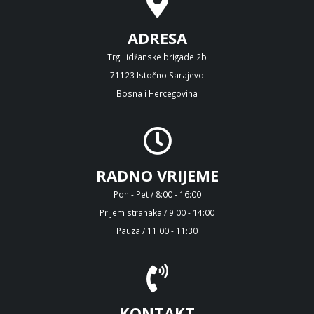
ADRESA
Trg Ilidžanske brigade 2b
71123 Istočno Sarajevo
Bosna i Hercegovina
RADNO VRIJEME
Pon - Pet / 8:00 - 16:00
Prijem stranaka / 9:00 - 14:00
Pauza / 11:00 - 11:30
KONTAKT