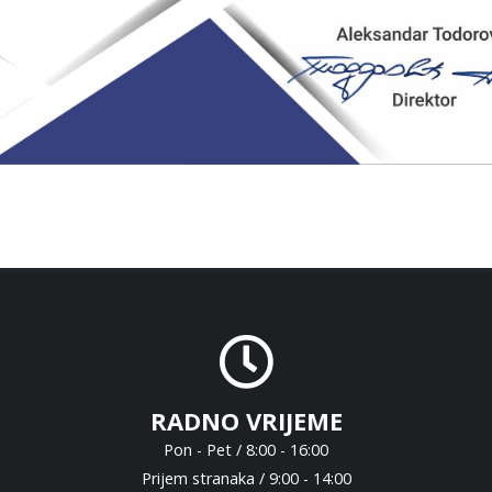
RADNO VRIJEME
Pon - Pet / 8:00 - 16:00
Prijem stranaka / 9:00 - 14:00