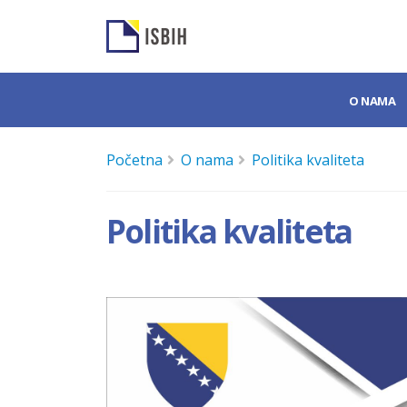
O NAMA
Početna
O nama
Politika kvaliteta
Politika kvaliteta