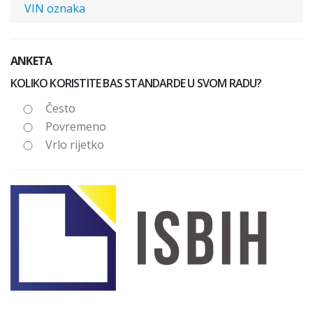
VIN oznaka
ANKETA
KOLIKO KORISTITE BAS STANDARDE U SVOM RADU?
Često
Povremeno
Vrlo rijetko