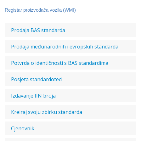
Registar proizvođača vozila (WMI)
Prodaja BAS standarda
Prodaja međunarodnih i evropskih standarda
Potvrda o identičnosti s BAS standardima
Posjeta standardoteci
Izdavanje IIN broja
Kreiraj svoju zbirku standarda
Cjenovnik