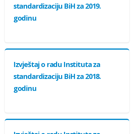
standardizaciju BiH za 2019.
godinu
Izvještaj o radu Instituta za
standardizaciju BiH za 2018.
godinu