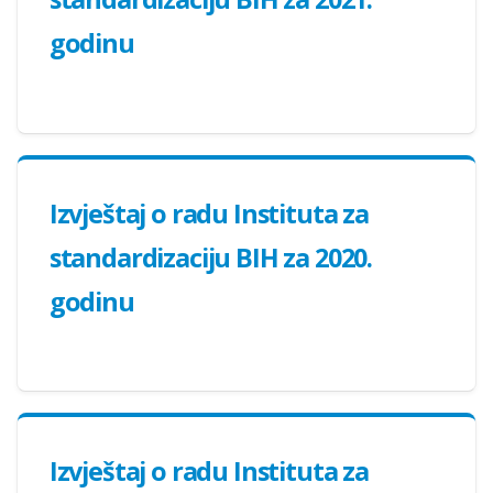
godinu
Izvještaj o radu Instituta za
standardizaciju BIH za 2020.
godinu
Izvještaj o radu Instituta za