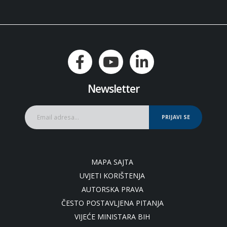
Newsletter
PRIJAVI SE
MAPA SAJTA
UVJETI KORIŠTENJA
AUTORSKA PRAVA
ČESTO POSTAVLJENA PITANJA
VIJEĆE MINISTARA BIH