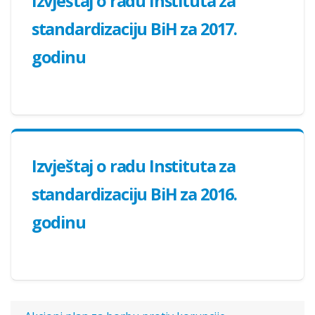
Izvještaj o radu Instituta za
standardizaciju BiH za 2017.
godinu
Izvještaj o radu Instituta za
standardizaciju BiH za 2016.
godinu