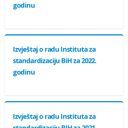
godinu
Izvještaj o radu Instituta za
standardizaciju BiH za 2022.
godinu
Izvještaj o radu Instituta za
standardizaciju BIH za 2021.