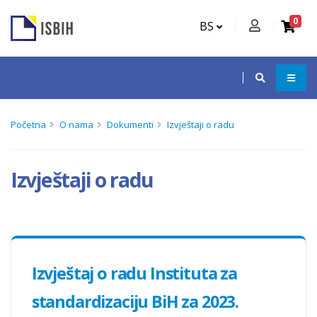
0
BS
Početna
O nama
Dokumenti
Izvještaji o radu
Izvještaji o radu
Izvještaj o radu Instituta za
standardizaciju BiH za 2023.