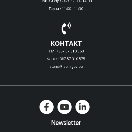
Пријем странака / 9:00 - 14:00
Пауза / 11:00 - 11:30
КОНТАКТ
Тел: +387 57 310 560
Факс: +387 57 310 575
stand@isbih.gov.ba
Newsletter