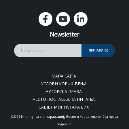
Newsletter
ПРИЈАВИ СЕ
МАПА САЈТА
УСЛОВИ КОРИШЋЕЊА
АУТОРСКА ПРАВА
ЧЕСТО ПОСТАВЉЕНА ПИТАЊА
САВЈЕТ МИНИСТАРА БИХ
©2026 Институт за стандардизацију Босне и Херцеговине. Сва права
задржана.