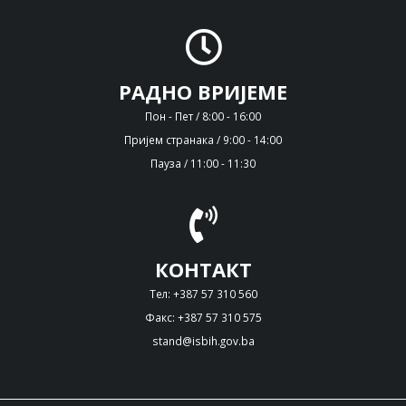
РАДНО ВРИЈЕМЕ
Пон - Пет / 8:00 - 16:00
Пријем странака / 9:00 - 14:00
Пауза / 11:00 - 11:30
КОНТАКТ
Тел: +387 57 310 560
Факс: +387 57 310 575
stand@isbih.gov.ba