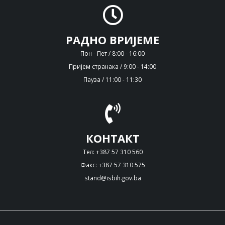
РАДНО ВРИЈЕМЕ
Пон - Пет / 8:00 - 16:00
Пријем странака / 9:00 - 14:00
Пауза / 11:00 - 11:30
КОНТАКТ
Тел: +387 57 310 560
Факс: +387 57 310 575
stand@isbih.gov.ba