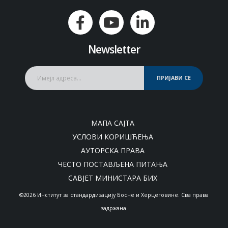
Newsletter
ПРИЈАВИ СЕ
МАПА САЈТА
УСЛОВИ КОРИШЋЕЊА
АУТОРСКА ПРАВА
ЧЕСТО ПОСТАВЉЕНА ПИТАЊА
САВЈЕТ МИНИСТАРА БИХ
©2026 Институт за стандардизацију Босне и Херцеговине. Сва права
задржана.