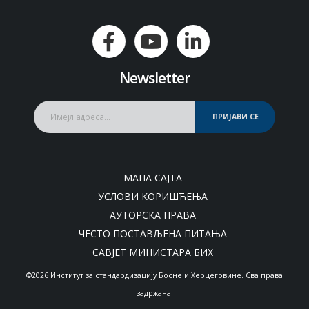
Newsletter
ПРИЈАВИ СЕ
МАПА САЈТА
УСЛОВИ КОРИШЋЕЊА
АУТОРСКА ПРАВА
ЧЕСТО ПОСТАВЉЕНА ПИТАЊА
САВЈЕТ МИНИСТАРА БИХ
©2026 Институт за стандардизацију Босне и Херцеговине. Сва права
задржана.