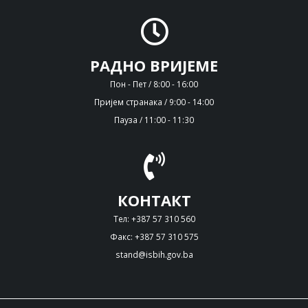
РАДНО ВРИЈЕМЕ
Пон - Пет / 8:00 - 16:00
Пријем странака / 9:00 - 14:00
Пауза / 11:00 - 11:30
КОНТАКТ
Тел: +387 57 310 560
Факс: +387 57 310 575
stand@isbih.gov.ba