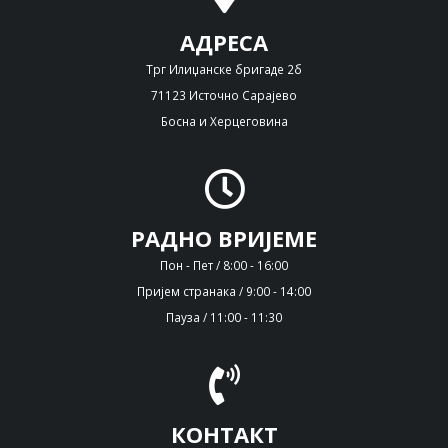
АДРЕСА
Трг Илиџанске бригаде 2б
71123 Источно Сарајево
Босна и Херцеговина
РАДНО ВРИЈЕМЕ
Пон - Пет / 8:00 - 16:00
Пријем странака / 9:00 - 14:00
Пауза / 11:00 - 11:30
КОНТАКТ