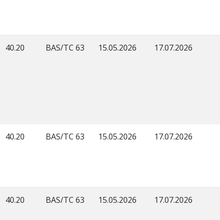
40.20
BAS/TC 63
15.05.2026
17.07.2026
40.20
BAS/TC 63
15.05.2026
17.07.2026
40.20
BAS/TC 63
15.05.2026
17.07.2026