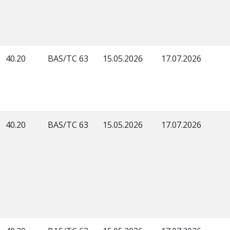
40.20
BAS/TC 63
15.05.2026
17.07.2026
40.20
BAS/TC 63
15.05.2026
17.07.2026