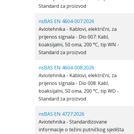
Standard za proizvod
nsBAS EN 4604-007:2026
Aviotehnika - Kablovi, električni, za
prijenos signala - Dio 007: Kabl,
koaksijalni, 50 oma, 200 °C, tip WN -
Standard za proizvod
nsBAS EN 4604-008:2026
Aviotehnika - Kablovi, električni, za
prijenos signala - Dio 008: Kabl,
koaksijalni, 50 oma, 200 °C, tip WD -
Standard za proizvod
nsBAS EN 4727:2026
Aviotehnika - Standardizovane
informacije o težini putničkog sjedišta