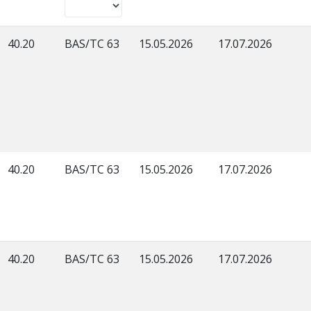
40.20
BAS/TC 63
15.05.2026
17.07.2026
40.20
BAS/TC 63
15.05.2026
17.07.2026
40.20
BAS/TC 63
15.05.2026
17.07.2026