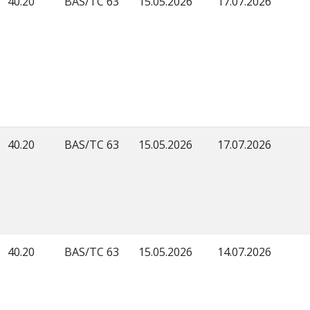
40.20
BAS/TC 63
15.05.2026
17.07.2026
40.20
BAS/TC 63
15.05.2026
17.07.2026
40.20
BAS/TC 63
15.05.2026
14.07.2026