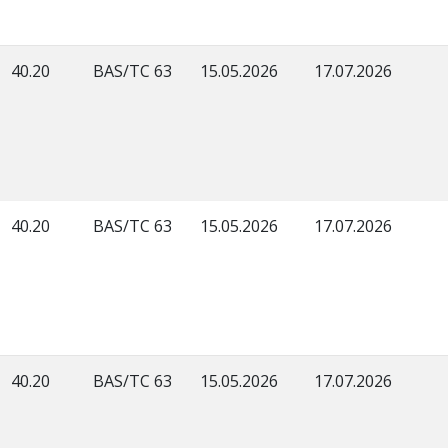
40.20
BAS/TC 63
15.05.2026
17.07.2026
40.20
BAS/TC 63
15.05.2026
17.07.2026
40.20
BAS/TC 63
15.05.2026
17.07.2026