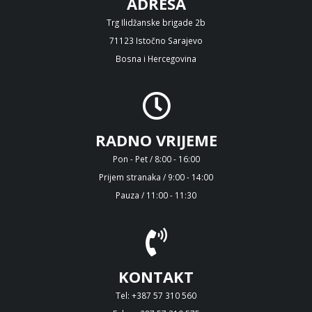
ADRESA
Trg Ilidžanske brigade 2b
71123 Istočno Sarajevo
Bosna i Hercegovina
RADNO VRIJEME
Pon - Pet / 8:00 - 16:00
Prijem stranaka / 9:00 - 14:00
Pauza / 11:00 - 11:30
KONTAKT
Tel: +387 57 310 560