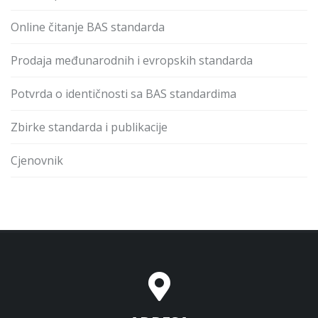
Online čitanje BAS standarda
Prodaja međunarodnih i evropskih standarda
Potvrda o identičnosti sa BAS standardima
Zbirke standarda i publikacije
Cjenovnik