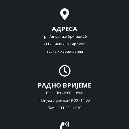
АДРЕСА
Трг Илиџанске бригаде 2б
71123 Источно Сарајево
Босна и Херцеговина
РАДНО ВРИЈЕМЕ
Пон - Пет / 8:00 - 16:00
Пријем странака / 9:00 - 14:00
Пауза / 11:00 - 11:30