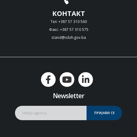
КОНТАКТ
Тел: +387 57 310 560
Факс: +387 57 310 575
stand@isbih.gov.ba
Newsletter
ПРИЈАВИ СЕ