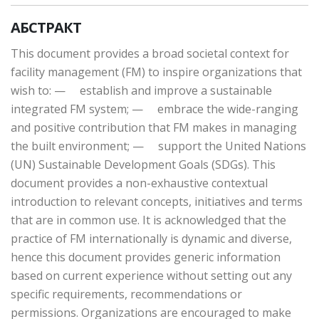
АБСТРАКТ
This document provides a broad societal context for
facility management (FM) to inspire organizations that
wish to: — establish and improve a sustainable
integrated FM system; — embrace the wide-ranging
and positive contribution that FM makes in managing
the built environment; — support the United Nations
(UN) Sustainable Development Goals (SDGs). This
document provides a non-exhaustive contextual
introduction to relevant concepts, initiatives and terms
that are in common use. It is acknowledged that the
practice of FM internationally is dynamic and diverse,
hence this document provides generic information
based on current experience without setting out any
specific requirements, recommendations or
permissions. Organizations are encouraged to make