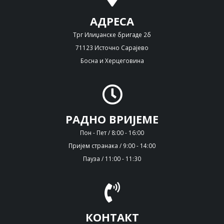
АДРЕСА
Трг Илиџанске бригаде 2б
71123 Источно Сарајево
Босна и Херцеговина
РАДНО ВРИЈЕМЕ
Пон - Пет / 8:00 - 16:00
Пријем странака / 9:00 - 14:00
Пауза / 11:00 - 11:30
КОНТАКТ