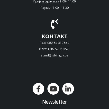
Пријем странака / 9:00 - 14:00
Пауза / 11:00 - 11:30
КОНТАКТ
Тел: +387 57 310 560
Факс: +387 57 310 575
stand@isbih.gov.ba
Newsletter