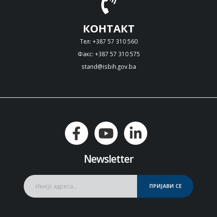
КОНТАКТ
Тел: +387 57 310 560
Факс: +387 57 310 575
stand@isbih.gov.ba
Newsletter
ПРИЈАВИ СЕ