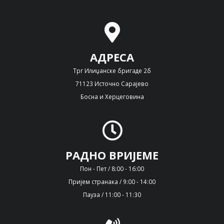
АДРЕСА
Трг Илиџанске бригаде 2б
71123 Источно Сарајево
Босна и Херцеговина
РАДНО ВРИЈЕМЕ
Пон - Пет / 8:00 - 16:00
Пријем странака / 9:00 - 14:00
Пауза / 11:00 - 11:30