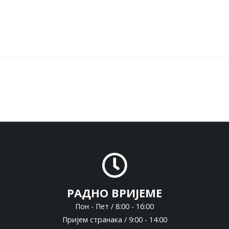
РАДНО ВРИЈЕМЕ
Пон - Пет / 8:00 - 16:00
Пријем странака / 9:00 - 14:00