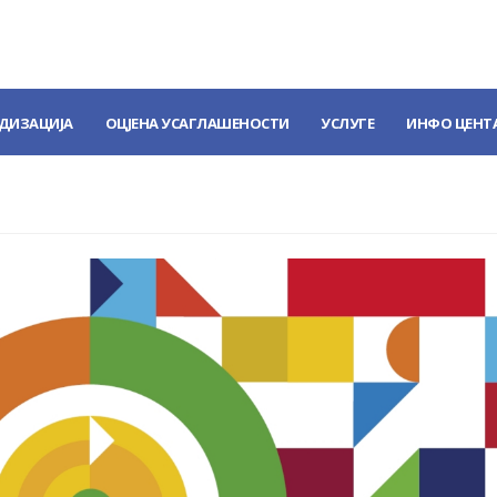
ДИЗАЦИЈА
ОЦЈЕНА УСАГЛАШЕНОСТИ
УСЛУГЕ
ИНФО ЦЕНТ