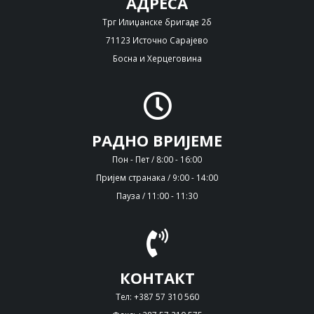
АДРЕСА
Трг Илиџанске бригаде 2б
71123 Источно Сарајево
Босна и Херцеговина
РАДНО ВРИЈЕМЕ
Пон - Пет / 8:00 - 16:00
Пријем странака / 9:00 - 14:00
Пауза / 11:00 - 11:30
КОНТАКТ
Тел: +387 57 310 560