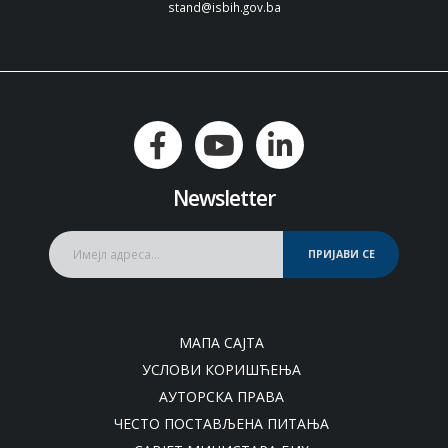
stand@isbih.gov.ba
Newsletter
ПРИЈАВИ СЕ
МАПА САЈТА
УСЛОВИ КОРИШЋЕЊА
АУТОРСКА ПРАВА
ЧЕСТО ПОСТАВЉЕНА ПИТАЊА