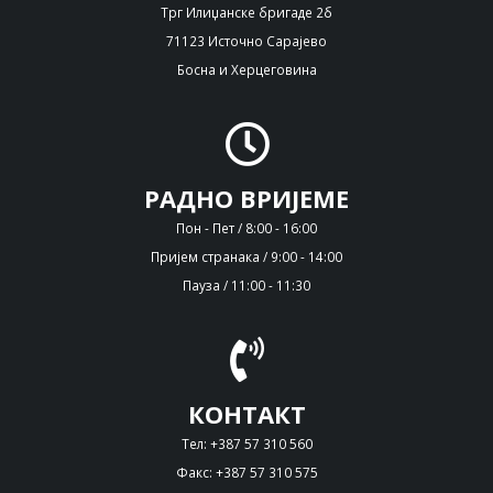
Трг Илиџанске бригаде 2б
71123 Источно Сарајево
Босна и Херцеговина
РАДНО ВРИЈЕМЕ
Пон - Пет / 8:00 - 16:00
Пријем странака / 9:00 - 14:00
Пауза / 11:00 - 11:30
КОНТАКТ
Тел: +387 57 310 560
Факс: +387 57 310 575