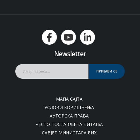
Newsletter
ПРИЈАВИ СЕ
МАПА САЈТА
УСЛОВИ КОРИШЋЕЊА
АУТОРСКА ПРАВА
ЧЕСТО ПОСТАВЉЕНА ПИТАЊА
САВЈЕТ МИНИСТАРА БИХ