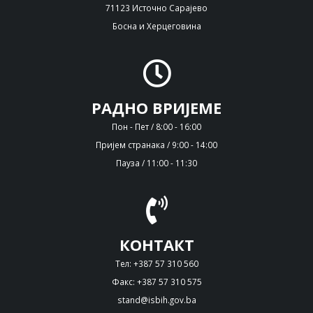
71123 Источно Сарајево
Босна и Херцеговина
РАДНО ВРИЈЕМЕ
Пон - Пет / 8:00 - 16:00
Пријем странака / 9:00 - 14:00
Пауза / 11:00 - 11:30
КОНТАКТ
Тел: +387 57 310 560
Факс: +387 57 310 575
stand@isbih.gov.ba