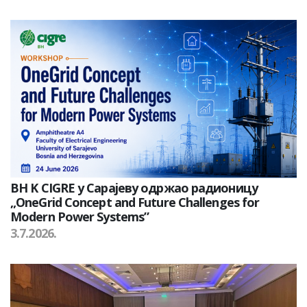
BH K CIGRE у Сарајеву одржао радионицу
„OneGrid Concept and Future Challenges for
Modern Power Systems”
3.7.2026.