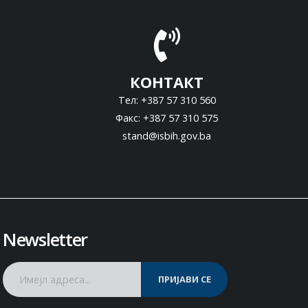
КОНТАКТ
Тел: +387 57 310 560
Факс: +387 57 310 575
stand@isbih.gov.ba
Newsletter
ПРИЈАВИ СЕ