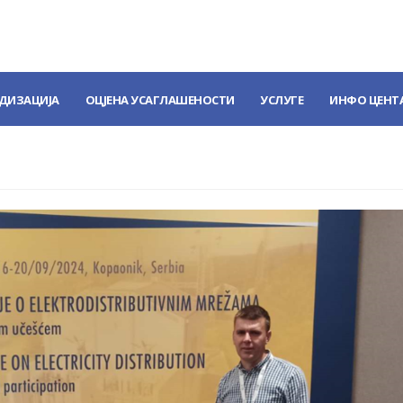
ДИЗАЦИЈА
ОЦЈЕНА УСАГЛАШЕНОСТИ
УСЛУГЕ
ИНФО ЦЕНТ