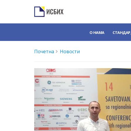
О НАМА
СТАНДАР
Почетна
Новости