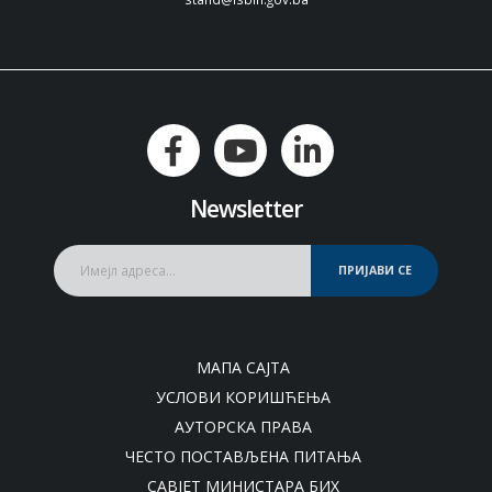
Newsletter
ПРИЈАВИ СЕ
МАПА САЈТА
УСЛОВИ КОРИШЋЕЊА
АУТОРСКА ПРАВА
ЧЕСТО ПОСТАВЉЕНА ПИТАЊА
САВЈЕТ МИНИСТАРА БИХ