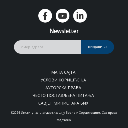
Newsletter
ПРИЈАВИ СЕ
МАПА САЈТА
УСЛОВИ КОРИШЋЕЊА
АУТОРСКА ПРАВА
ЧЕСТО ПОСТАВЉЕНА ПИТАЊА
САВЈЕТ МИНИСТАРА БИХ
©2026 Институт за стандардизацију Босне и Херцеговине. Сва права
задржана.