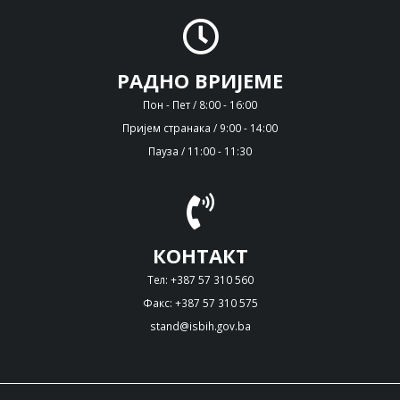
РАДНО ВРИЈЕМЕ
Пон - Пет / 8:00 - 16:00
Пријем странака / 9:00 - 14:00
Пауза / 11:00 - 11:30
КОНТАКТ
Тел: +387 57 310 560
Факс: +387 57 310 575
stand@isbih.gov.ba