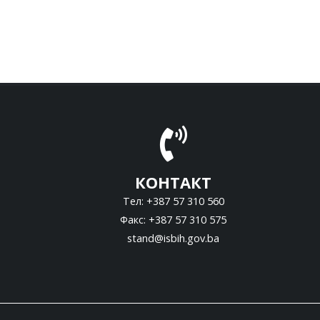
КОНТАКТ
Тел: +387 57 310 560
Факс: +387 57 310 575
stand@isbih.gov.ba