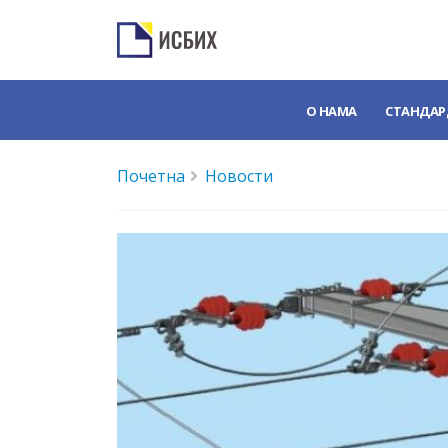
О НАМА
СТАНДАР
Почетна
Новости