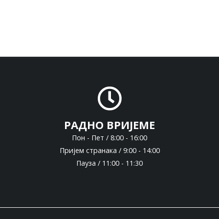
РАДНО ВРИЈЕМЕ
Пон - Пет / 8:00 - 16:00
Пријем странака / 9:00 - 14:00
Пауза / 11:00 - 11:30