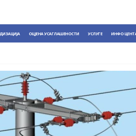
ДИЗАЦИЈА
ОЦЈЕНА УСАГЛАШЕНОСТИ
УСЛУГЕ
ИНФО ЦЕНТ