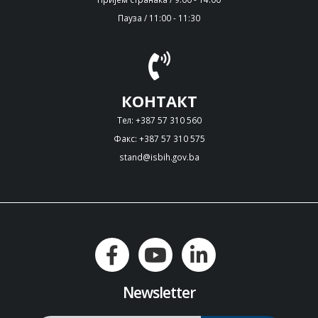
Пауза / 11:00 - 11:30
КОНТАКТ
Тел: +387 57 310 560
Факс: +387 57 310 575
stand@isbih.gov.ba
Newsletter