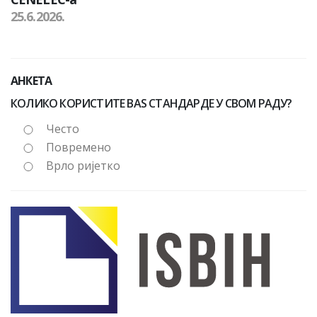
25.6.2026.
АНКЕТА
КОЛИКО КОРИСТИТЕ BAS СТАНДАРДЕ У СВОМ РАДУ?
Често
Повремено
Врло ријетко