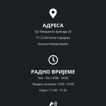
АДРЕСА
Трг Илиџанске бригаде 2б
71123 Источно Сарајево
Босна и Херцеговина
РАДНО ВРИЈЕМЕ
Пон - Пет / 8:00 - 16:00
Пријем странака / 9:00 - 14:00
Пауза / 11:00 - 11:30