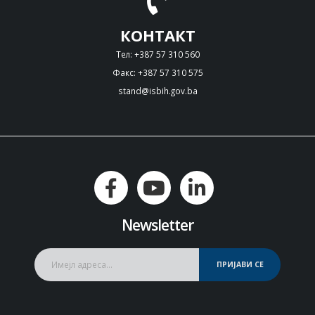
КОНТАКТ
Тел: +387 57 310 560
Факс: +387 57 310 575
stand@isbih.gov.ba
Newsletter
ПРИЈАВИ СЕ