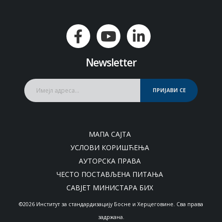
Newsletter
ПРИЈАВИ СЕ
МАПА САЈТА
УСЛОВИ КОРИШЋЕЊА
АУТОРСКА ПРАВА
ЧЕСТО ПОСТАВЉЕНА ПИТАЊА
САВЈЕТ МИНИСТАРА БИХ
©2026 Институт за стандардизацију Босне и Херцеговине. Сва права
задржана.