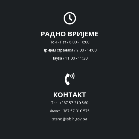
РАДНО ВРИЈЕМЕ
Пон - Пет / 8:00 - 16:00
Пријем странака / 9:00 - 14:00
Пауза / 11:00 - 11:30
КОНТАКТ
Тел: +387 57 310 560
Факс: +387 57 310 575
stand@isbih.gov.ba