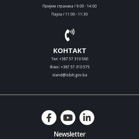
Пријем странака / 9:00 - 14:00
Пауза / 11:00 - 11:30
КОНТАКТ
Тел: +387 57 310 560
Факс: +387 57 310 575
stand@isbih.gov.ba
Newsletter