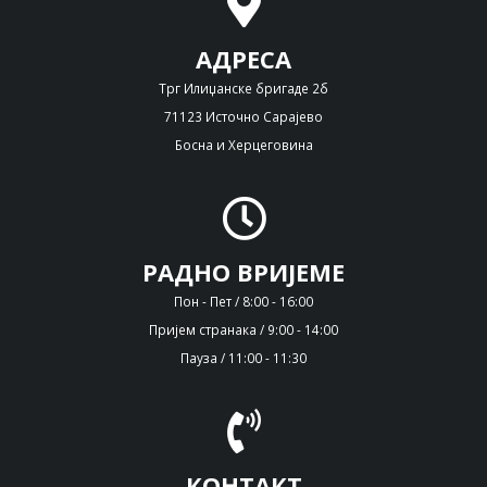
АДРЕСА
Трг Илиџанске бригаде 2б
71123 Источно Сарајево
Босна и Херцеговина
РАДНО ВРИЈЕМЕ
Пон - Пет / 8:00 - 16:00
Пријем странака / 9:00 - 14:00
Пауза / 11:00 - 11:30
КОНТАКТ