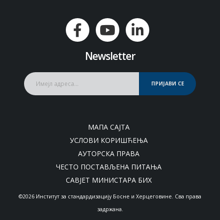
Newsletter
ПРИЈАВИ СЕ
МАПА САЈТА
УСЛОВИ КОРИШЋЕЊА
АУТОРСКА ПРАВА
ЧЕСТО ПОСТАВЉЕНА ПИТАЊА
САВЈЕТ МИНИСТАРА БИХ
©2026 Институт за стандардизацију Босне и Херцеговине. Сва права
задржана.