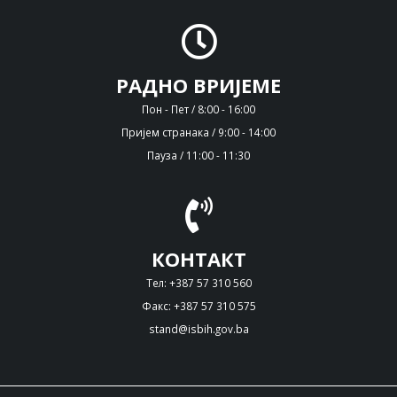
РАДНО ВРИЈЕМЕ
Пон - Пет / 8:00 - 16:00
Пријем странака / 9:00 - 14:00
Пауза / 11:00 - 11:30
КОНТАКТ
Тел: +387 57 310 560
Факс: +387 57 310 575
stand@isbih.gov.ba