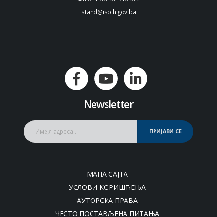
stand@isbih.gov.ba
Newsletter
ПРИЈАВИ СЕ
МАПА САЈТА
УСЛОВИ КОРИШЋЕЊА
АУТОРСКА ПРАВА
ЧЕСТО ПОСТАВЉЕНА ПИТАЊА