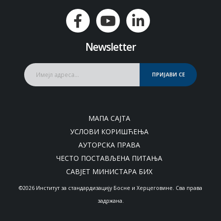
Newsletter
ПРИЈАВИ СЕ
МАПА САЈТА
УСЛОВИ КОРИШЋЕЊА
АУТОРСКА ПРАВА
ЧЕСТО ПОСТАВЉЕНА ПИТАЊА
САВЈЕТ МИНИСТАРА БИХ
©2026 Институт за стандардизацију Босне и Херцеговине. Сва права
задржана.