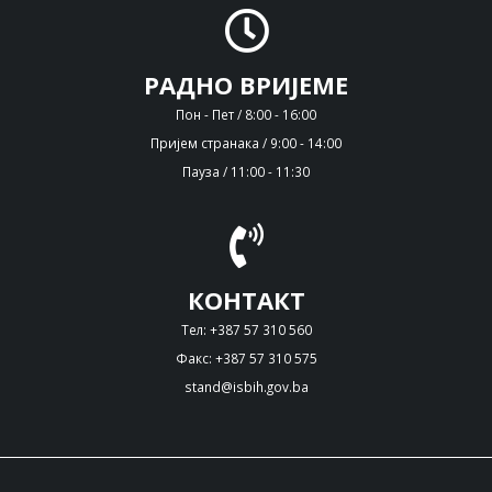
РАДНО ВРИЈЕМЕ
Пон - Пет / 8:00 - 16:00
Пријем странака / 9:00 - 14:00
Пауза / 11:00 - 11:30
КОНТАКТ
Тел: +387 57 310 560
Факс: +387 57 310 575
stand@isbih.gov.ba