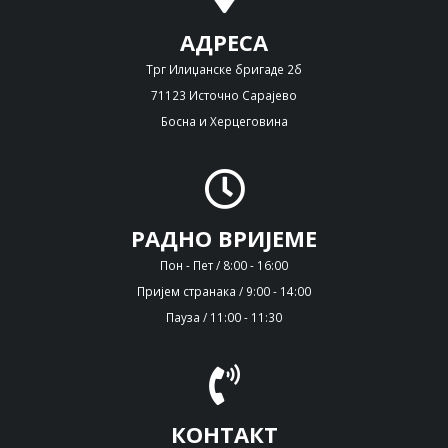
АДРЕСА
Трг Илиџанске бригаде 2б
71123 Источно Сарајево
Босна и Херцеговина
РАДНО ВРИЈЕМЕ
Пон - Пет / 8:00 - 16:00
Пријем странака / 9:00 - 14:00
Пауза / 11:00 - 11:30
КОНТАКТ