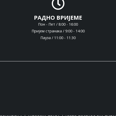
РАДНО ВРИЈЕМЕ
Пон - Пет / 8:00 - 16:00
Пријем странака / 9:00 - 14:00
Пауза / 11:00 - 11:30