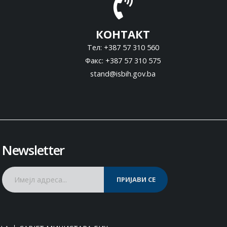
КОНТАКТ
Тел: +387 57 310 560
Факс: +387 57 310 575
stand@isbih.gov.ba
Newsletter
ПРИЈАВИ СЕ