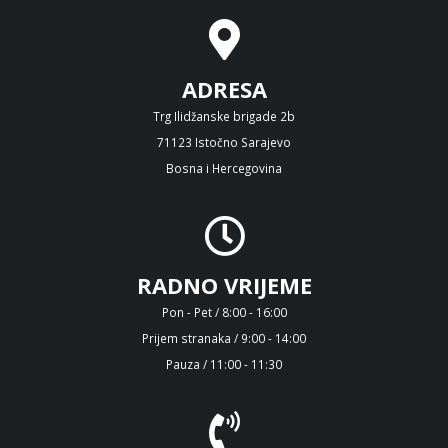
ADRESA
Trg Ilidžanske brigade 2b
71123 Istočno Sarajevo
Bosna i Hercegovina
RADNO VRIJEME
Pon - Pet / 8:00 - 16:00
Prijem stranaka / 9:00 - 14:00
Pauza / 11:00 - 11:30