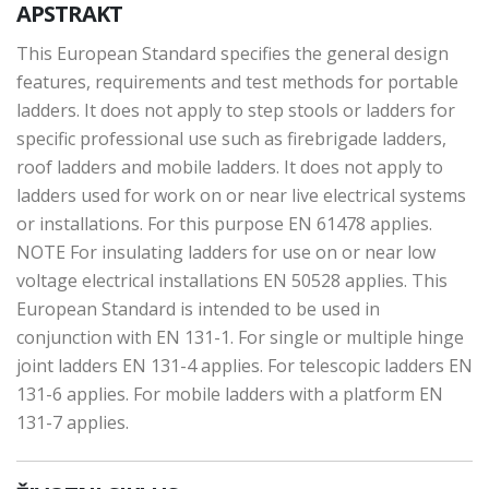
APSTRAKT
This European Standard specifies the general design
features, requirements and test methods for portable
ladders. It does not apply to step stools or ladders for
specific professional use such as firebrigade ladders,
roof ladders and mobile ladders. It does not apply to
ladders used for work on or near live electrical systems
or installations. For this purpose EN 61478 applies.
NOTE For insulating ladders for use on or near low
voltage electrical installations EN 50528 applies. This
European Standard is intended to be used in
conjunction with EN 131-1. For single or multiple hinge
joint ladders EN 131-4 applies. For telescopic ladders EN
131-6 applies. For mobile ladders with a platform EN
131-7 applies.