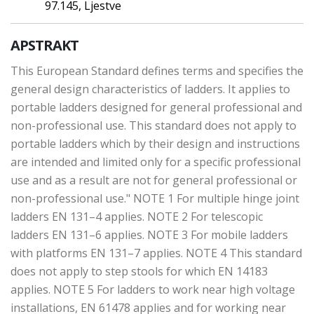
97.145, Ljestve
APSTRAKT
This European Standard defines terms and specifies the
general design characteristics of ladders. It applies to
portable ladders designed for general professional and
non-professional use. This standard does not apply to
portable ladders which by their design and instructions
are intended and limited only for a specific professional
use and as a result are not for general professional or
non-professional use." NOTE 1 For multiple hinge joint
ladders EN 131–4 applies. NOTE 2 For telescopic
ladders EN 131–6 applies. NOTE 3 For mobile ladders
with platforms EN 131–7 applies. NOTE 4 This standard
does not apply to step stools for which EN 14183
applies. NOTE 5 For ladders to work near high voltage
installations, EN 61478 applies and for working near