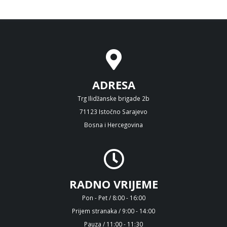
ADRESA
Trg Ilidžanske brigade 2b
71123 Istočno Sarajevo
Bosna i Hercegovina
RADNO VRIJEME
Pon - Pet / 8:00 - 16:00
Prijem stranaka / 9:00 - 14:00
Pauza / 11:00 - 11:30