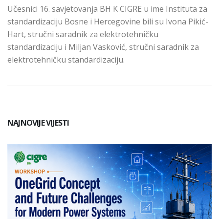
Učesnici 16. savjetovanja BH K CIGRE u ime Instituta za
standardizaciju Bosne i Hercegovine bili su Ivona Pikić-
Hart, stručni saradnik za elektrotehničku
standardizaciju i Miljan Vasković, stručni saradnik za
elektrotehničku standardizaciju.
NAJNOVIJE VIJESTI