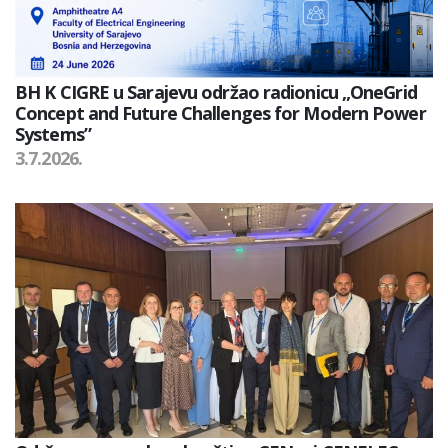
BH K CIGRE u Sarajevu održao radionicu „OneGrid
Concept and Future Challenges for Modern Power
Systems”
3.7.2026.