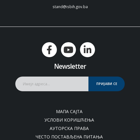
stand@isbih.gov.ba
Newsletter
ПРИЈАВИ СЕ
МАПА САЈТА
УСЛОВИ КОРИШЋЕЊА
АУТОРСКА ПРАВА
ЧЕСТО ПОСТАВЉЕНА ПИТАЊА