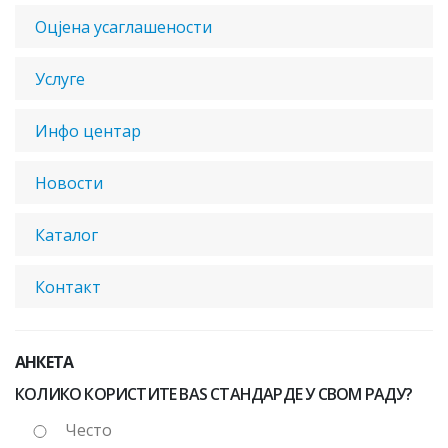
Оцјена усаглашености
Услуге
Инфо центар
Новости
Каталог
Контакт
АНКЕТА
КОЛИКО КОРИСТИТЕ BAS СТАНДАРДЕ У СВОМ РАДУ?
Често