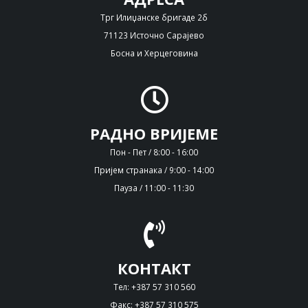
Трг Илиџанске бригаде 2б
71123 Источно Сарајево
Босна и Херцеговина
РАДНО ВРИЈЕМЕ
Пон - Пет / 8:00 - 16:00
Пријем странака / 9:00 - 14:00
Пауза / 11:00 - 11:30
КОНТАКТ
Тел: +387 57 310 560
Факс: +387 57 310 575