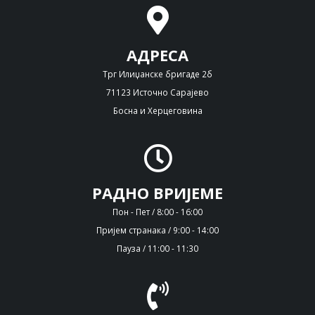
АДРЕСА
Трг Илиџанске бригаде 2б
71123 Источно Сарајево
Босна и Херцеговина
РАДНО ВРИЈЕМЕ
Пон - Пет / 8:00 - 16:00
Пријем странака / 9:00 - 14:00
Пауза / 11:00 - 11:30