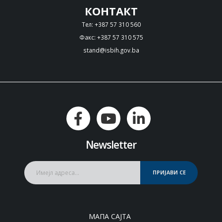
КОНТАКТ
Тел: +387 57 310 560
Факс: +387 57 310 575
stand@isbih.gov.ba
Newsletter
ПРИЈАВИ СЕ
МАПА САЈТА