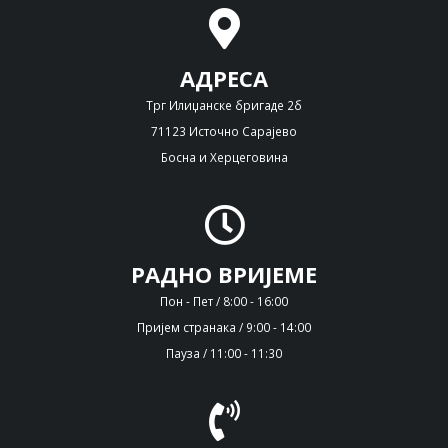
АДРЕСА
Трг Илиџанске бригаде 2б
71123 Источно Сарајево
Босна и Херцеговина
РАДНО ВРИЈЕМЕ
Пон - Пет / 8:00 - 16:00
Пријем странака / 9:00 - 14:00
Пауза / 11:00 - 11:30