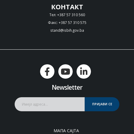
КОНТАКТ
Тел: +387 57 310 560
Факс: +387 57 310 575
stand@isbih.gov.ba
Newsletter
ПРИЈАВИ СЕ
МАПА САЈТА